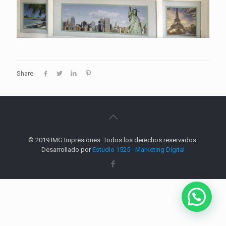
Share
© 2019 IMG Impresiones. Todos los derechos reservados.
Desarrollado por
Estudio 1525 - Marketing Digital