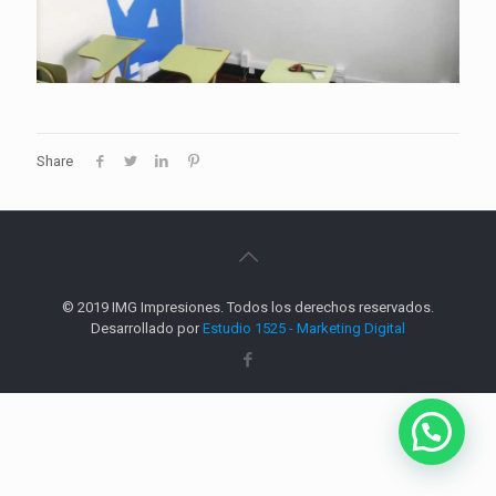
Share
© 2019 IMG Impresiones. Todos los derechos reservados.
Desarrollado por
Estudio 1525 - Marketing Digital