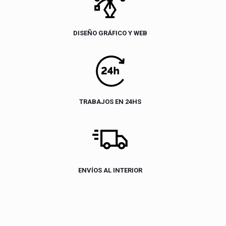
DISEÑO GRÁFICO Y WEB
TRABAJOS EN 24HS
ENVÍOS AL INTERIOR