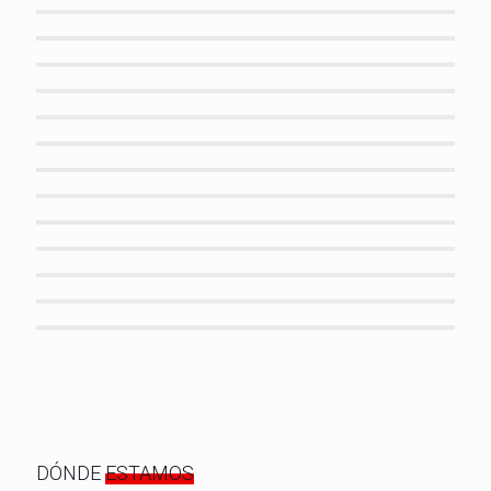
DÓNDE
ESTAMOS