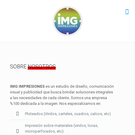
SOBRE
NOSOTROS
IMG IMPRESIONES
es un estudio de diseño, comunicación
visual y publicidad que busca brindar soluciones integrales
a las necesidades de cada cliente. Somos una empresa
%100 dedicada a la imagen. Nos especializamos en:
Ploteados (Vinilos, carteles, cuadros, calcos, etc)
Impresión sobre materiales (vinilos, lonas,
microperforados, etc)