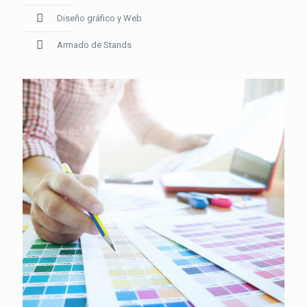
Diseño gráfico y Web
Armado de Stands