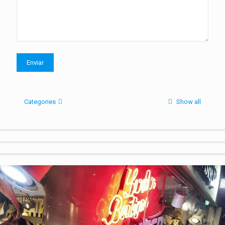
Categories
Show all