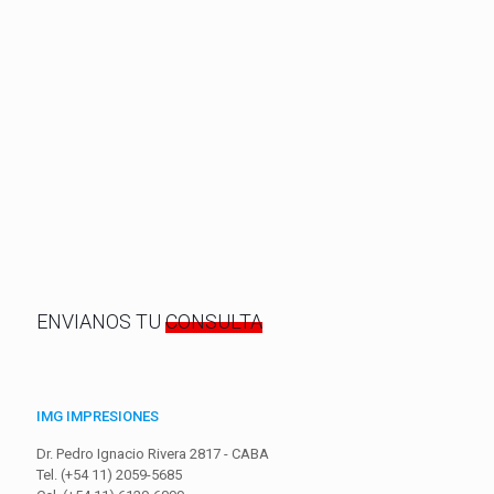
ENVIANOS TU
CONSULTA
IMG IMPRESIONES
Dr. Pedro Ignacio Rivera 2817 - CABA
Tel. (+54 11) 2059-5685