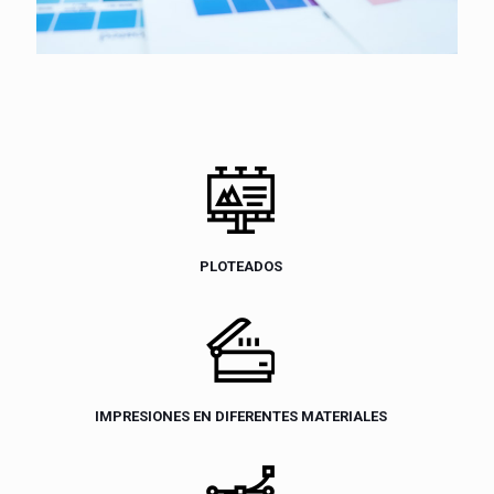
PLOTEADOS
IMPRESIONES EN DIFERENTES MATERIALES